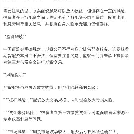
需要注意的是，股票配资虽然可以放大收益，但也存在一定的风险。
投资者在进行配资之前，需要充分了解配资公司的资质、配资比例、
利息费用等相关信息，并根据自身风险承受能力谨慎选择。
**监管解读**
中国证监会明确规定，期货公司不得向客户提供配资服务。这意味着
期货配资本身并不合法。但需要注意的是，监管部门并未禁止投资者
向第三方借贷资金进行期货交易。
**风险提示**
期货配资虽然可以放大收益，但也伴随较高的风险：
* **杠杆风险：**配资放大交易规模，同时也会放大亏损风险。
* **资金来源风险：**投资者向第三方借贷资金，可能面临资金来源不
稳定或高利息等问题。
* **市场风险：**期货市场波动较大，配资后亏损风险也会加大。