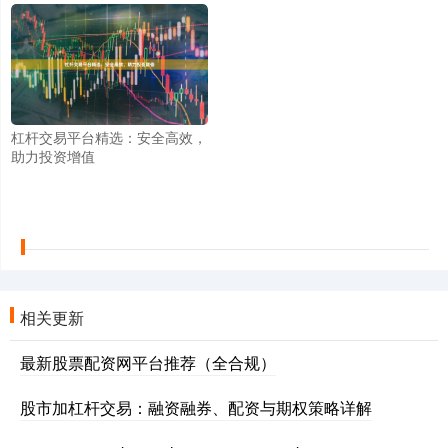
杠杆交易平台精选：安全高效，
助力投资增值
相关更新
最新股票配资网平台推荐（全合规）
股市加杠杆交易：融资融券、配资与期权策略详解