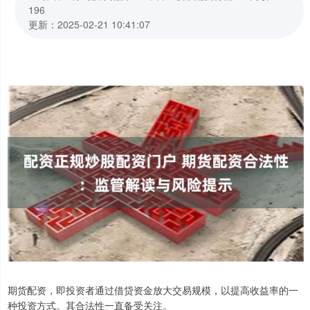
196
更新：2025-02-21 10:41:07
期货配资，即投资者通过借贷资金放大交易规模，以提高收益率的一
种投资方式。其合法性一直备受关注。