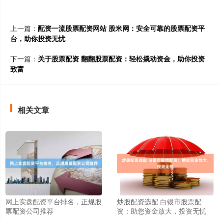
上一篇：
配资一流股票配资网站 股米网：安全可靠的股票配资平
台，助你投资无忧
下一篇：
关于股票配资 翻翻股票配资：轻松撬动资金，助你投资
致富
相关文章
网上实盘配资平台排名，正规股
炒股配资选配 白银市股票配
票配资公司推荐
资：助您资金放大，投资无忧