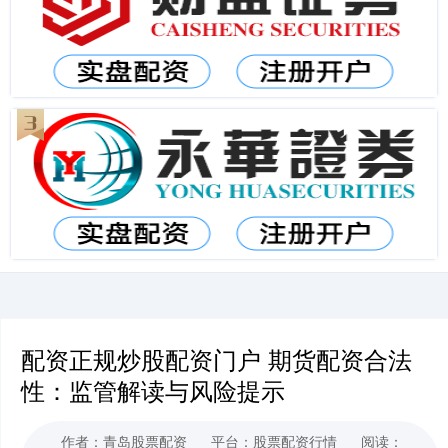
配资正规炒股配资门户 期货配资合法
性：监管解读与风险提示
作者：青岛股票配资
平台：股票配资行情
阅读：