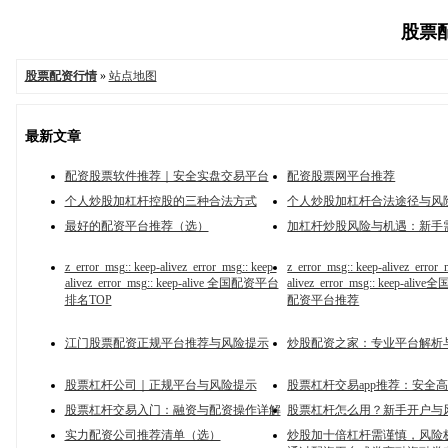
股票配
股票配资行情
»
站点地图
最新文章
配资股票软件推荐｜安全实盘交易平台
配资股票网平台推荐
个人炒股加杠杆控股的三种合法方式
个人炒股加杠杆合法途径与风
最好的配资平台推荐（选）
加杠杆炒股风险与机遇：新手
z_error_msg:: keep-alivez_error_msg:: keep-
z_error_msg:: keep-alivez_error_
alivez_error_msg:: keep-alive 全国配资平台
alivez_error_msg:: keep-al
排名TOP
配资平台推荐
江门股票配资正规平台推荐与风险提示
炒股配资之家：专业平台解析
股票杠杆公司｜正规平台与风险提示
股票杠杆交易app推荐：安全
股票杠杆交易入门：融资与配资操作详解
股票杠杆怎么用？新手开户与
实力配资公司推荐清单（选）
炒股加十倍杠杆需谨慎，风险