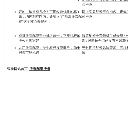
台推荐
好的，这里有几个为百度收录优化的标
网上实盘配资平台排名，正规
题，均控制在以内，并融入了“乌海股票配
司推荐
资”这个核心关键词：
成都股票配资平台排名前十，正规杠杆炒
股票配资免费随机生成介绍 / 分
股公司哪家好
断 / 风险适合网站发布不超3
九江股票配资：专业杠杆投资服务，助您
开封期货配资风险警示：高杠
把握市场机遇
慎
查看网站首页:
股票配资行情