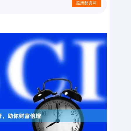
股票配资网