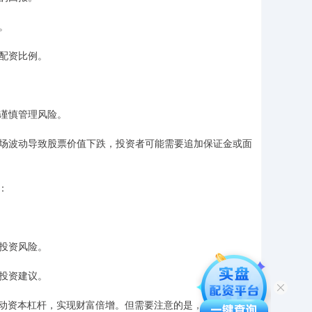
。
择配资比例。
要谨慎管理风险。
果市场波动导致股票价值下跌，投资者可能需要追加保证金或面
：
解投资风险。
供投资建议。
动资本杠杆，实现财富倍增。但需要注意的是，股米配资是