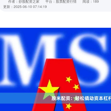
作者：炒股配资之家
平台：股票配资行情
阅读：189
更新：2025-06-10 07:14:19