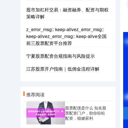
股市加杠杆交易：融资融券、配资与期权
策略详解
z_error_msg:: keep-alivez_error_msg::
keep-alivez_error_msg:: keep-alive全国
前三股票配资平台推荐
宁夏股票配资合规指南与风险提示
江苏股票开户指南｜低佣金流程详解
推荐阅读
股票配债是什么 知名股
票配资门户，助你轻松
配资，稳健获利