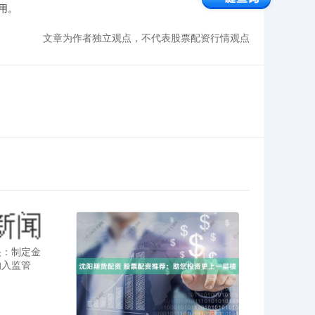
用。
文章为作者独立观点，不代表股票配资行情观点
央：制定金
纳入监管