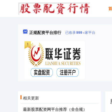
正规配资平台排行
已收录
999
+家平台
相关更新
最新股票配资网平台推荐（全合规）