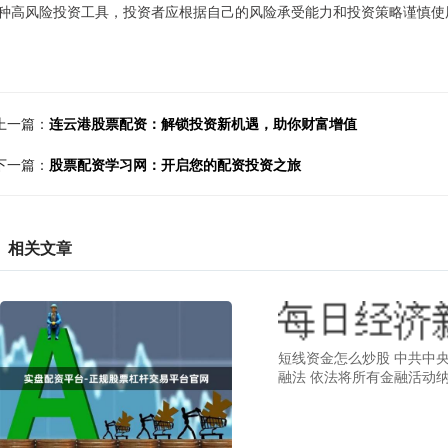
种高风险投资工具，投资者应根据自己的风险承受能力和投资策略谨慎使
上一篇：
连云港股票配资：解锁投资新机遇，助你财富增值
下一篇：
股票配资学习网：开启您的配资投资之旅
相关文章
短线资金怎么炒股 中共中
融法 依法将所有金融活动