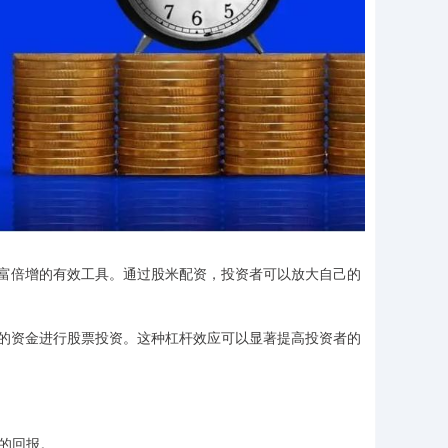
富倍增的有效工具。通过股米配资，投资者可以放大自己的
的资金进行股票投资。这种杠杆效应可以显著提高投资者的
高的回报。