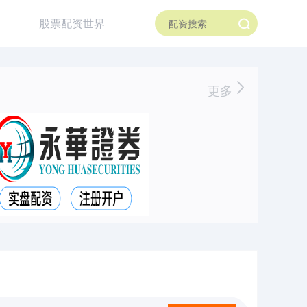
股票配资世界
更多