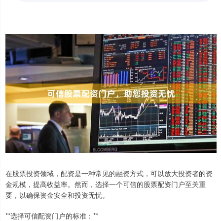
在股票投资领域，配资是一种常见的融资方式，可以放大投资者的资
金规模，提高收益率。然而，选择一个可信的股票配资门户至关重
要，以确保资金安全和投资无忧。
**选择可信配资门户的标准：**