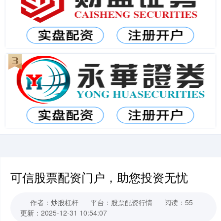
可信股票配资门户，助您投资无忧
作者：炒股杠杆
平台：股票配资行情
阅读：55
更新：2025-12-31 10:54:07