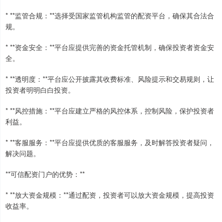
* **监管合规：**选择受国家监管机构监管的配资平台，确保其合法合
规。
* **资金安全：**平台应提供完善的资金托管机制，确保投资者资金安
全。
* **透明度：**平台应公开披露其收费标准、风险提示和交易规则，让
投资者明明白白投资。
* **风控措施：**平台应建立严格的风控体系，控制风险，保护投资者
利益。
* **客服服务：**平台应提供优质的客服服务，及时解答投资者疑问，
解决问题。
**可信配资门户的优势：**
* **放大资金规模：**通过配资，投资者可以放大资金规模，提高投资
收益率。