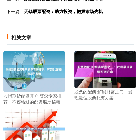
下一篇：
无锡股票配资：助力投资，把握市场先机
相关文章
股票的配债 解锁财富之门：发
股指期货配资开户 资深专家推
现最佳股票配资方案
荐：不容错过的配资股票秘籍