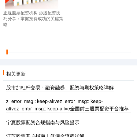
正规股票配资机构 炒股配资技
巧分享：掌握投资成功的关键策
略
相关更新
股市加杠杆交易：融资融券、配资与期权策略详解
z_error_msg:: keep-alivez_error_msg:: keep-
alivez_error_msg:: keep-alive全国前三股票配资平台推荐
宁夏股票配资合规指南与风险提示
江苏股票开户指南｜低佣金流程详解