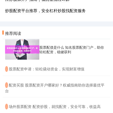
炒股配资平台推荐，安全杠杆炒股找配资服务
推荐阅读
股票配债是什么 知名股票配资门户，助你
轻松配资，稳健获利
​股票配资申请：轻松撬动资金，实现财富增值
·
​配资买股 股票配资开户哪家好？权威指南助你选择最优平
·
台
​场外股票配资 配资炒股，就找配资，安全可靠，收益高
·