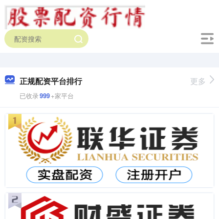
正规配资平台排行
更多
已收录
999
+家平台