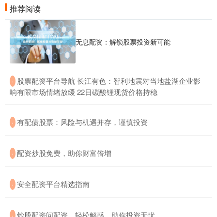
推荐阅读
无息配资：解锁股票投资新可能
​股票配资平台导航 长江有色：智利地震对当地盐湖企业影
·
响有限市场情绪放缓 22日碳酸锂现货价格持稳
​有配债股票：风险与机遇并存，谨慎投资
·
​配资炒股免费，助你财富倍增
·
​安全配资平台精选指南
·
​炒股配资问配资，轻松解惑，助你投资无忧
·