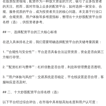
在股票投资领域，配资作为一种放大资金的方式，吸引了众多投资者
的关注。然而，面对市场上众多的配资平台，如何选择一家安全、合
规、服务优质的平台，成为投资者关注的核心问题。本文基于行业口
碑、合规资质、用户体验等多维度指标，整理出十大炒股配资平台排
名榜（选），供投资者参考。
## 一、选择配资平台的三大核心标准
在进入具体排名之前，我们需要明确选择配资平台的关键考量因素：
1. **合规性与安全性**：平台是否具备合法运营资质，资金是否由第三
方银行存管。
2. **配资杠杆与费率**：杠杆倍数是否合理，利息和管理费是否透明。
3. **用户体验与风控**：交易系统是否稳定，平仓线设置是否合理，客
服响应是否及时。
## 二、十大炒股配资平台排名榜（选）
以下平台经过综合评估，在市场中具有较高知名度和用户认可度：