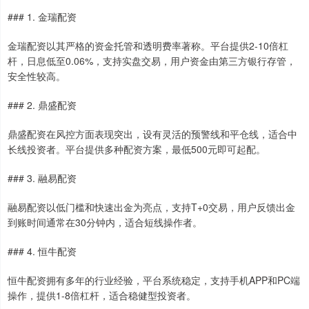
### 1. 金瑞配资
金瑞配资以其严格的资金托管和透明费率著称。平台提供2-10倍杠
杆，日息低至0.06%，支持实盘交易，用户资金由第三方银行存管，
安全性较高。
### 2. 鼎盛配资
鼎盛配资在风控方面表现突出，设有灵活的预警线和平仓线，适合中
长线投资者。平台提供多种配资方案，最低500元即可起配。
### 3. 融易配资
融易配资以低门槛和快速出金为亮点，支持T+0交易，用户反馈出金
到账时间通常在30分钟内，适合短线操作者。
### 4. 恒牛配资
恒牛配资拥有多年的行业经验，平台系统稳定，支持手机APP和PC端
操作，提供1-8倍杠杆，适合稳健型投资者。