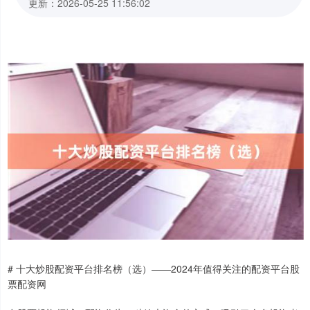
更新：2026-05-25 11:56:02
# 十大炒股配资平台排名榜（选）——2024年值得关注的配资平台股
票配资网