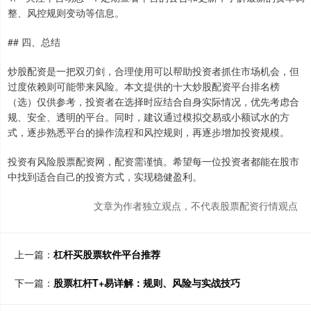
整、风控规则变动等信息。
## 四、总结
炒股配资是一把双刃剑，合理使用可以帮助投资者抓住市场机会，但
过度依赖则可能带来风险。本文提供的十大炒股配资平台排名榜
（选）仅供参考，投资者在选择时应结合自身实际情况，优先考虑合
规、安全、透明的平台。同时，建议通过模拟交易或小额试水的方
式，逐步熟悉平台的操作流程和风控规则，再逐步增加投资规模。
投资有风险股票配资网，配资需谨慎。希望每一位投资者都能在股市
中找到适合自己的投资方式，实现稳健盈利。
文章为作者独立观点，不代表股票配资行情观点
上一篇：
杠杆买股票软件平台推荐
下一篇：
股票杠杆T+易详解：规则、风险与实战技巧