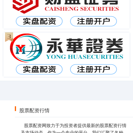
股票配资行情
股票配资网致力于为投资者提供最新的股票配资行情
及市场动态。作为一个专业的平台，我们汇聚了各种