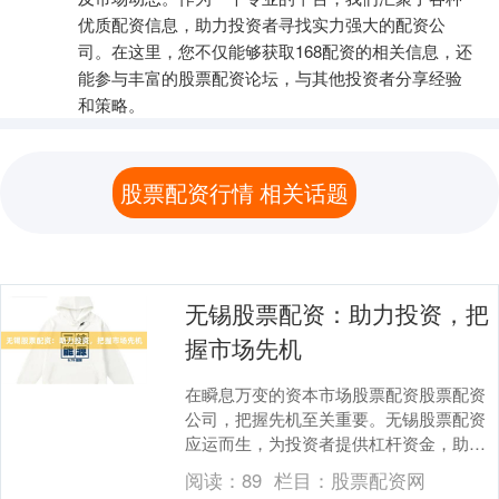
优质配资信息，助力投资者寻找实力强大的配资公
司。在这里，您不仅能够获取168配资的相关信息，还
能参与丰富的股票配资论坛，与其他投资者分享经验
和策略。
股票配资行情 相关话题
无锡股票配资：助力投资，把
握市场先机
在瞬息万变的资本市场股票配资股票配资
公司，把握先机至关重要。无锡股票配资
应运而生，为投资者提供杠杆资金，助力
其放大收益。 无锡股票配资是指通过正规
阅读：
89
栏目：
股票配资网
配资公司，以一....