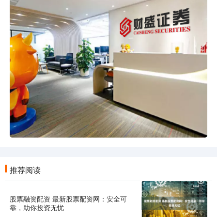
推荐阅读
股票融资配资 最新股票配资网：安全可
靠，助你投资无忧