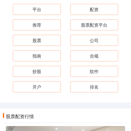
平台
配资
推荐
股票配资平台
股票
公司
指南
合规
炒股
软件
开户
排名
股票配资行情