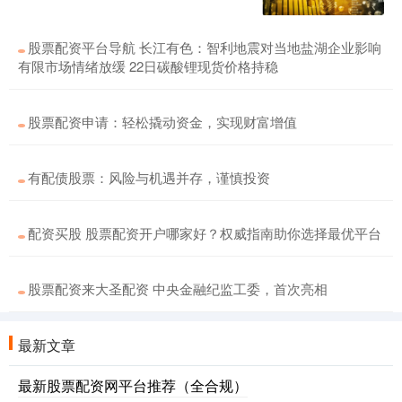
股票配资平台导航 长江有色：智利地震对当地盐湖企业影响
有限市场情绪放缓 22日碳酸锂现货价格持稳
股票配资申请：轻松撬动资金，实现财富增值
有配债股票：风险与机遇并存，谨慎投资
配资买股 股票配资开户哪家好？权威指南助你选择最优平台
股票配资来大圣配资 中央金融纪监工委，首次亮相
最新文章
最新股票配资网平台推荐（全合规）