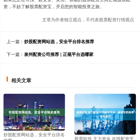
资，不妨了解股票配资宝，开启您的智能投资之旅。
文章为作者独立观点，不代表股票配资行情观点
上一篇：
炒股配资网站选，安全平台排名推荐
下一篇：
泉州配资公司推荐 | 正规平台选哪家
相关文章
炒股配资网站选，安全平台排名
股票软件 主力资金 在线配资平