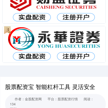
股票配资宝 智能杠杆工具 灵活安全
作者：金股配资网
平台：股票配资行情
阅读：
134