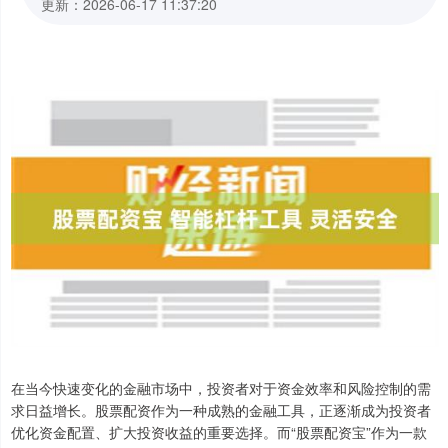
更新：2026-06-17 11:37:20
在当今快速变化的金融市场中，投资者对于资金效率和风险控制的需
求日益增长。股票配资作为一种成熟的金融工具，正逐渐成为投资者
优化资金配置、扩大投资收益的重要选择。而“股票配资宝”作为一款