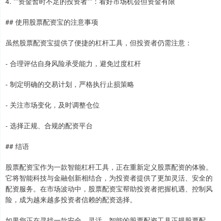
4. **资金暂时不足的投资者**：看好市场机会但资金有限
## 使用股票配资宝的注意事项
虽然股票配资宝提供了便捷的杠杆工具，但投资者仍需注意：
- 合理评估自身风险承受能力，避免过度杠杆
- 制定明确的交易计划，严格执行止损策略
- 关注市场变化，及时调整仓位
- 选择正规、合规的配资平台
## 结语
股票配资宝作为一款智能杠杆工具，正在重新定义股票配资的体验。
它将智能科技与金融创新相结合，为投资者提供了更加灵活、安全的
配资服务。在市场波动中，股票配资宝帮助投资者把握机遇、控制风
险，成为越来越多投资者信赖的配资选择。
如果您正在寻找一款安全、灵活、智能的股票配资工具正规股票配