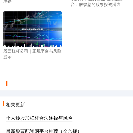
推荐
台：解锁您的股票投资潜力
股票杠杆公司｜正规平台与风险
提示
相关更新
个人炒股加杠杆合法途径与风险
最新股票配资网平台推荐（全合规）