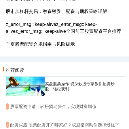
股市加杠杆交易：融资融券、配资与期权策略详解
z_error_msg:: keep-alivez_error_msg:: keep-
alivez_error_msg:: keep-alive全国前三股票配资平台推荐
宁夏股票配资合规指南与风险提示
推荐阅读
实盘股票操作 资深炒股专家教你配资炒
股，轻松获利
​股票配资申请：轻松撬动资金，实现财富增值
·
​配资买股 股票配资开户哪家好？权威指南助你选择最优平
·