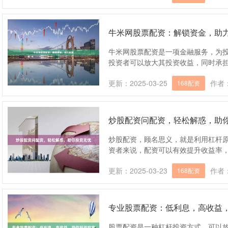
牛米网股票配资：解锁资金，助
牛米网股票配资是一项金融服务，为
投资者可以放大其投资收益，同时承担更高
更新：2025-03-25
作者
168配资
炒股配资问配资，轻松解惑，助
炒股配资，顾名思义，就是利用杠杆
资者来说，配资可以有效提升收益率，但同
更新：2025-03-23
作者
168配资
专业股票配资：低利息，高收益
股票配资是一种杠杆投资方式，可以