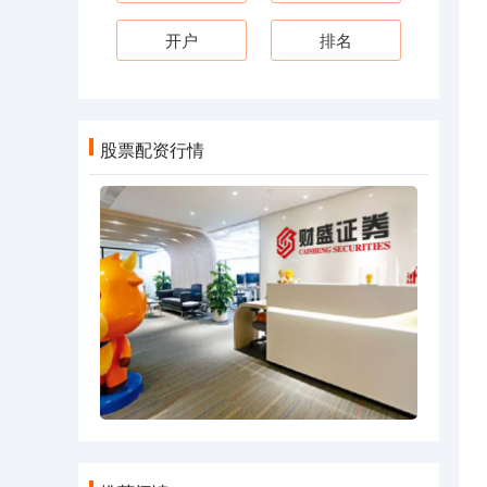
开户
排名
股票配资行情