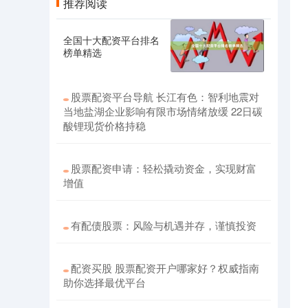
推荐阅读
全国十大配资平台排名
榜单精选
股票配资平台导航 长江有色：智利地震对
当地盐湖企业影响有限市场情绪放缓 22日碳
酸锂现货价格持稳
股票配资申请：轻松撬动资金，实现财富
增值
有配债股票：风险与机遇并存，谨慎投资
配资买股 股票配资开户哪家好？权威指南
助你选择最优平台