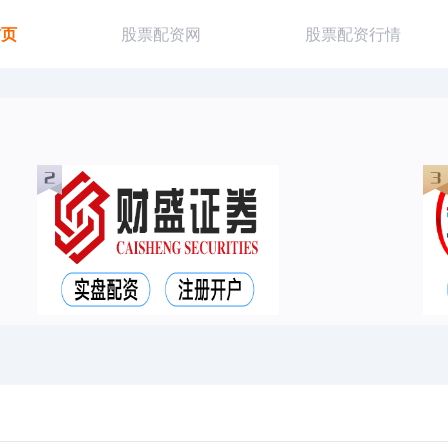
首页
股票配资网
股票配资行情