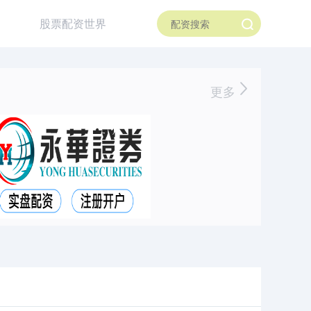
股票配资世界
更多