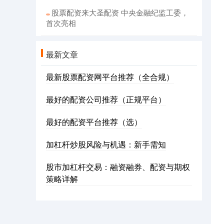
股票配资来大圣配资 中央金融纪监工委，
首次亮相
最新文章
最新股票配资网平台推荐（全合规）
最好的配资公司推荐（正规平台）
最好的配资平台推荐（选）
加杠杆炒股风险与机遇：新手需知
股市加杠杆交易：融资融券、配资与期权
策略详解