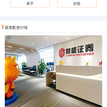
新手
炒股
股票配资行情