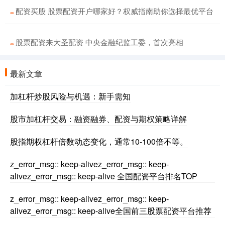
配资买股 股票配资开户哪家好？权威指南助你选择最优平台
股票配资来大圣配资 中央金融纪监工委，首次亮相
最新文章
加杠杆炒股风险与机遇：新手需知
股市加杠杆交易：融资融券、配资与期权策略详解
股指期权杠杆倍数动态变化，通常10-100倍不等。
z_error_msg:: keep-alivez_error_msg:: keep-
alivez_error_msg:: keep-alive 全国配资平台排名TOP
z_error_msg:: keep-alivez_error_msg:: keep-
alivez_error_msg:: keep-alive全国前三股票配资平台推荐