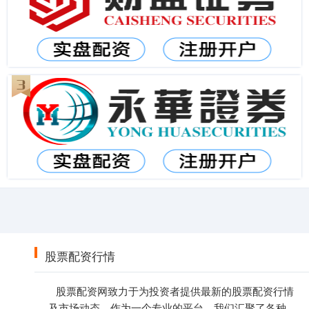
股票配资行情
股票配资网致力于为投资者提供最新的股票配资行情
及市场动态。作为一个专业的平台，我们汇聚了各种