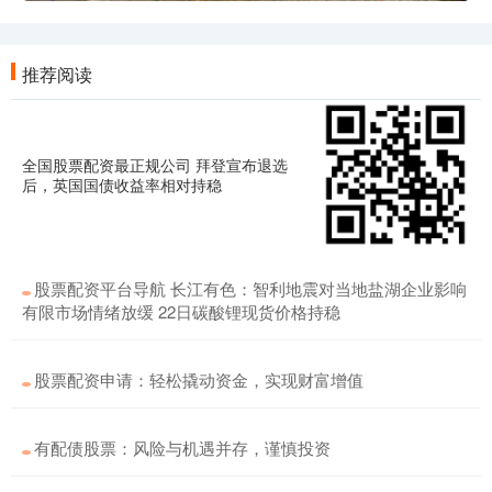
推荐阅读
全国股票配资最正规公司 拜登宣布退选
后，英国国债收益率相对持稳
股票配资平台导航 长江有色：智利地震对当地盐湖企业影响
有限市场情绪放缓 22日碳酸锂现货价格持稳
股票配资申请：轻松撬动资金，实现财富增值
有配债股票：风险与机遇并存，谨慎投资