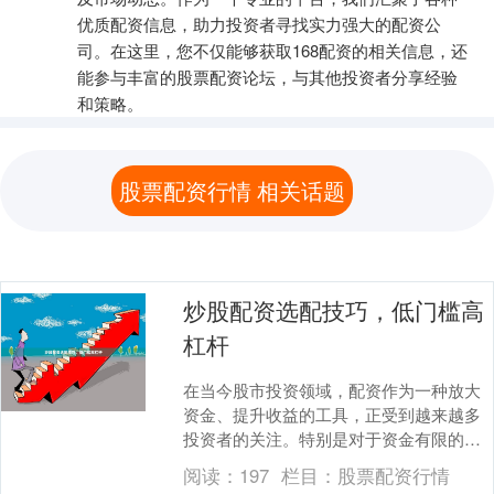
优质配资信息，助力投资者寻找实力强大的配资公
司。在这里，您不仅能够获取168配资的相关信息，还
能参与丰富的股票配资论坛，与其他投资者分享经验
和策略。
股票配资行情 相关话题
炒股配资选配技巧，低门槛高
杠杆
在当今股市投资领域，配资作为一种放大
资金、提升收益的工具，正受到越来越多
投资者的关注。特别是对于资金有限的散
户而言，掌握“低门槛高杠杆”的配资技巧，
阅读：
197
栏目：
股票配资行情
不仅能够以小....