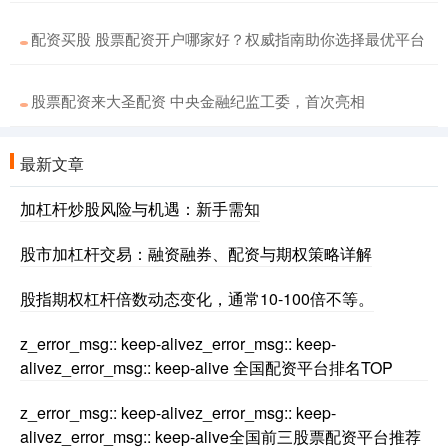
配资买股 股票配资开户哪家好？权威指南助你选择最优平台
股票配资来大圣配资 中央金融纪监工委，首次亮相
最新文章
加杠杆炒股风险与机遇：新手需知
股市加杠杆交易：融资融券、配资与期权策略详解
股指期权杠杆倍数动态变化，通常10-100倍不等。
z_error_msg:: keep-alivez_error_msg:: keep-
alivez_error_msg:: keep-alive 全国配资平台排名TOP
z_error_msg:: keep-alivez_error_msg:: keep-
alivez_error_msg:: keep-alive全国前三股票配资平台推荐