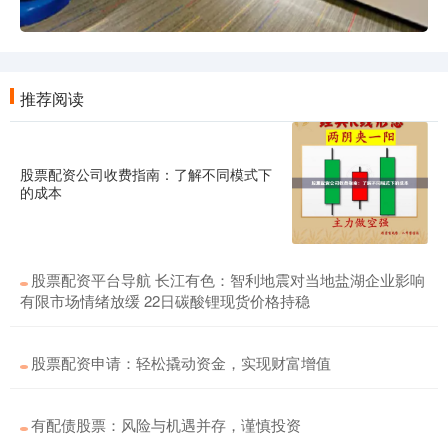
推荐阅读
股票配资公司收费指南：了解不同模式下
的成本
股票配资平台导航 长江有色：智利地震对当地盐湖企业影响
有限市场情绪放缓 22日碳酸锂现货价格持稳
股票配资申请：轻松撬动资金，实现财富增值
有配债股票：风险与机遇并存，谨慎投资