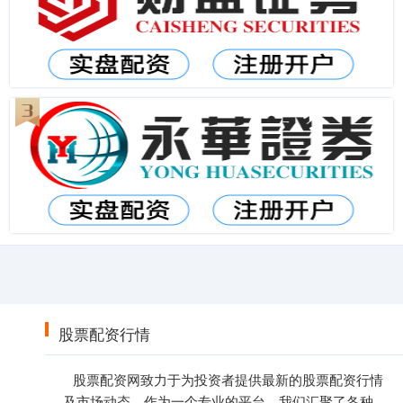
股票配资行情
股票配资网致力于为投资者提供最新的股票配资行情
及市场动态。作为一个专业的平台，我们汇聚了各种