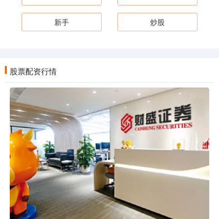
新手
炒股
股票配资行情