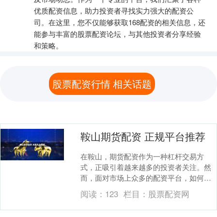
优质配资信息，助力投资者寻找实力强大的配资公
司。在这里，您不仅能够获取168配资的相关信息，还
能参与丰富的股票配资论坛，与其他投资者分享经验
和策略。
股票配资行情 相关话题
鞍山期货配资 正规平台推荐
在鞍山，期货配资作为一种杠杆交易方
式，正吸引着越来越多的投资者关注。然
而，面对市场上众多的配资平台，如何选
择正规、安全的平台成为投资者最关心的
阅读：
123
栏目：
股票配资网
问题。本文将为您推....