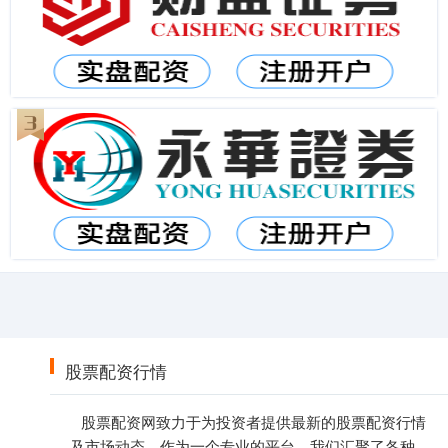
股票配资行情
股票配资网致力于为投资者提供最新的股票配资行情
及市场动态。作为一个专业的平台，我们汇聚了各种