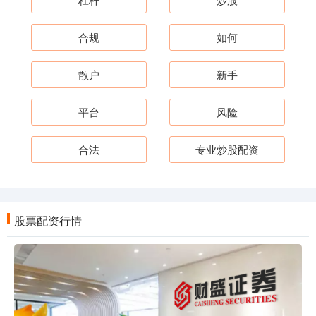
合规
如何
散户
新手
平台
风险
合法
专业炒股配资
股票配资行情